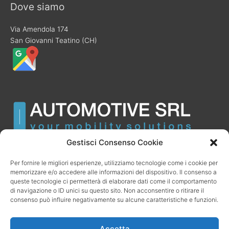
Dove siamo
Via Amendola 174
San Giovanni Teatino (CH)
Gestisci Consenso Cookie
Per fornire le migliori esperienze, utilizziamo tecnologie come i cookie per
memorizzare e/o accedere alle informazioni del dispositivo. Il consenso a
queste tecnologie ci permetterà di elaborare dati come il comportamento
di navigazione o ID unici su questo sito. Non acconsentire o ritirare il
consenso può influire negativamente su alcune caratteristiche e funzioni.
Accetta