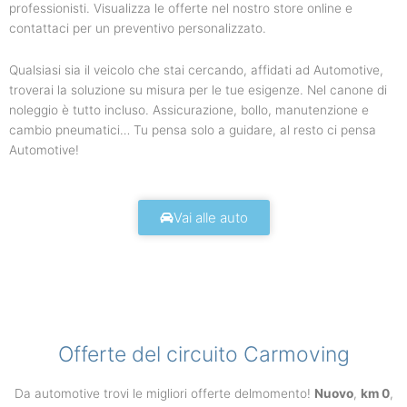
professionisti. Visualizza le offerte nel nostro store online e
contattaci per un preventivo personalizzato.
Qualsiasi sia il veicolo che stai cercando, affidati ad Automotive,
troverai la soluzione su misura per le tue esigenze. Nel canone di
noleggio è tutto incluso. Assicurazione, bollo, manutenzione e
cambio pneumatici… Tu pensa solo a guidare, al resto ci pensa
Automotive!
Vai alle auto
Offerte del circuito Carmoving
Da automotive trovi le migliori offerte delmomento!
Nuovo
,
km 0
,