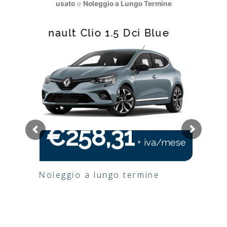
usato
e
Noleggio a Lungo Termine