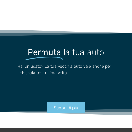
Permuta
la tua auto
Hai un usato? La tua vecchia auto vale anche per
noi: usala per l’ultima volta.
Scopri di più